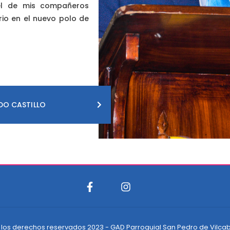
el de mis compañeros
orio en el nuevo polo de
EDO CASTILLO
 los derechos reservados 2023 - GAD Parroquial San Pedro de Vilc