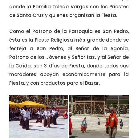
donde la Familia Toledo Vargas son los Priostes
de Santa Cruz y quienes organizan la Fiesta.
Como el Patrono de la Parroquia es San Pedro,
ésta es la Fiesta Religiosa más grande donde se
festeja a San Pedro, al Señor de la Agonía,
Patrono de los Jóvenes y Señoritas, y al Señor de
la Caída, son 3 días de Fiesta, donde todos sus
moradores apoyan económicamente para la
Fiesta, y con productos para el Bazar.