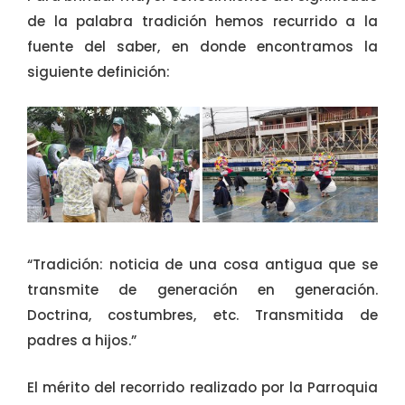
de la palabra tradición hemos recurrido a la
fuente del saber, en donde encontramos la
siguiente definición:
“Tradición: noticia de una cosa antigua que se
transmite de generación en generación.
Doctrina, costumbres, etc. Transmitida de
padres a hijos.”
El mérito del recorrido realizado por la Parroquia