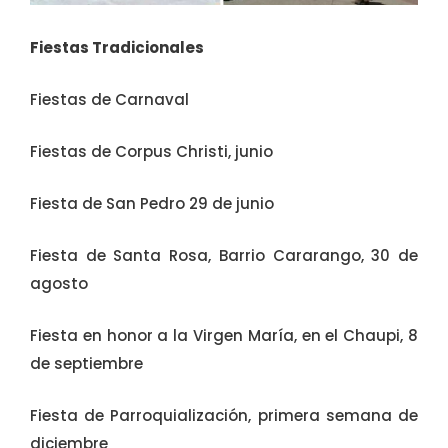
Fiestas Tradicionales
Fiestas de Carnaval
Fiestas de Corpus Christi, junio
Fiesta de San Pedro 29 de junio
Fiesta de Santa Rosa, Barrio Cararango, 30 de
agosto
Fiesta en honor a la Virgen María, en el Chaupi, 8
de septiembre
Fiesta de Parroquialización, primera semana de
diciembre