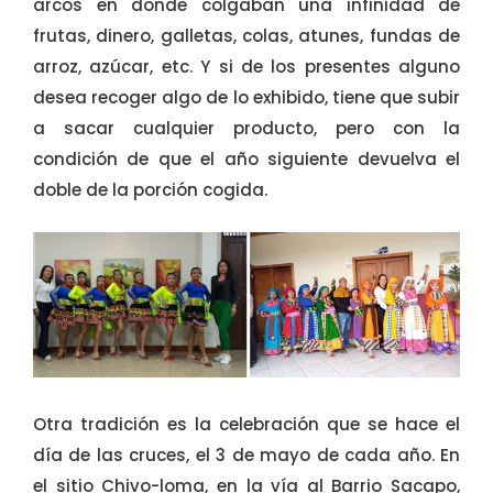
arcos en donde colgaban una infinidad de
frutas, dinero, galletas, colas, atunes, fundas de
arroz, azúcar, etc. Y si de los presentes alguno
desea recoger algo de lo exhibido, tiene que subir
a sacar cualquier producto, pero con la
condición de que el año siguiente devuelva el
doble de la porción cogida.
Otra tradición es la celebración que se hace el
día de las cruces, el 3 de mayo de cada año. En
el sitio Chivo-loma, en la vía al Barrio Sacapo,