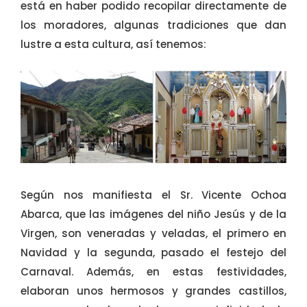
está en haber podido recopilar directamente de
los moradores, algunas tradiciones que dan
lustre a esta cultura, así tenemos:
Según nos manifiesta el Sr. Vicente Ochoa
Abarca, que las imágenes del niño Jesús y de la
Virgen, son veneradas y veladas, el primero en
Navidad y la segunda, pasado el festejo del
Carnaval. Además, en estas festividades,
elaboran unos hermosos y grandes castillos,