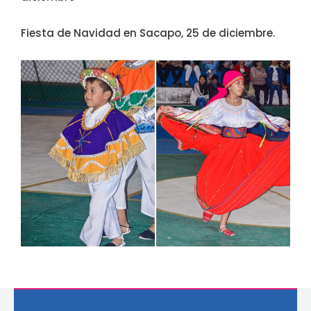
Fiesta de Navidad en Sacapo, 25 de diciembre.