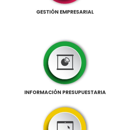
GESTIÓN EMPRESARIAL
INFORMACIÓN PRESUPUESTARIA