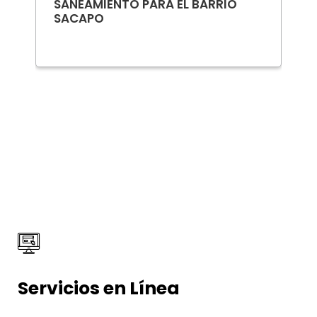
SANEAMIENTO PARA EL BARRIO
SACAPO
Servicios en Línea